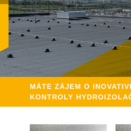
MÁTE ZÁJEM O INOVATIV
KONTROLY HYDROIZOLA