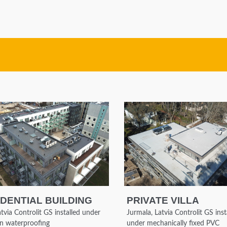
DENTIAL BUILDING
PRIVATE VILLA
atvia Controlit GS installed under
Jurmala, Latvia Controlit GS inst
n waterproofing
under mechanically fixed PVC